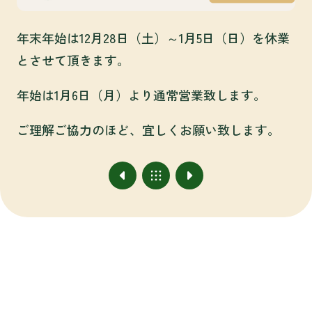
年末年始は12月28日（土）～1月5日（日）を休業
とさせて頂きます。
年始は1月6日（月）より通常営業致します。
ご理解ご協力のほど、宜しくお願い致します。
アクセス
#