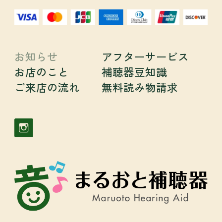
お知らせ
アフターサービス
お店のこと
補聴器豆知識
ご来店の流れ
無料読み物請求