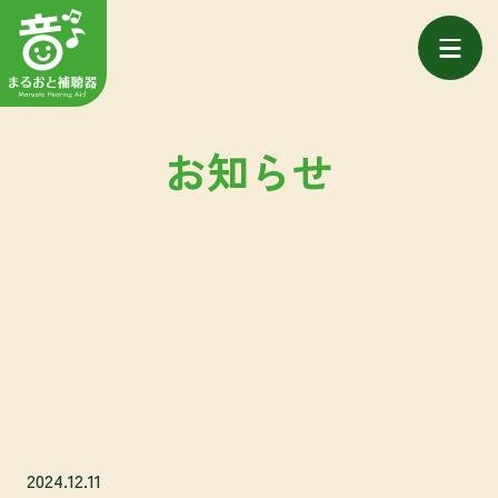
お知らせ
2024.12.11