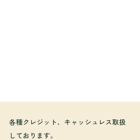
各種クレジット、キャッシュレス取扱
しております。