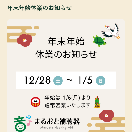
年末年始休業のお知らせ