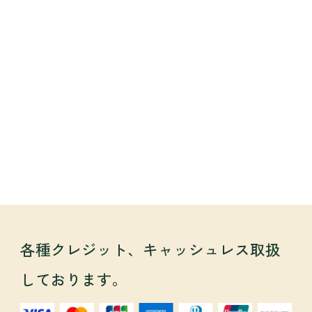
各種クレジット、キャッシュレス取扱
しております。