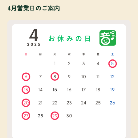
4月営業日のご案内