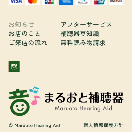
お知らせ
アフターサービス
お店のこと
補聴器豆知識
ご来店の流れ
無料読み物請求
© Maruoto Hearing Aid
個人情報保護方針