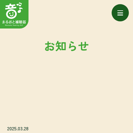
お知らせ
2025.03.28