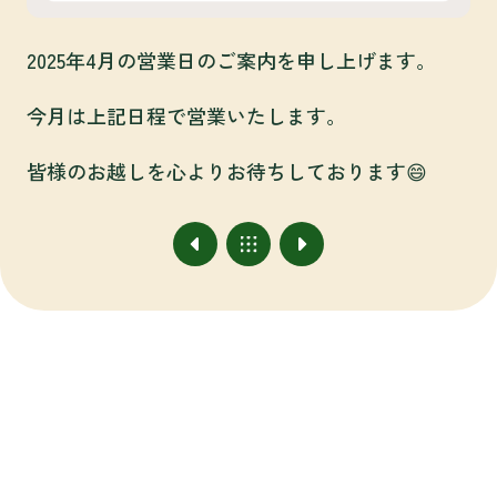
2025年4月の営業日のご案内を申し上げます。
今月は上記日程で営業いたします。
皆様のお越しを心よりお待ちしております😄
アクセス
#